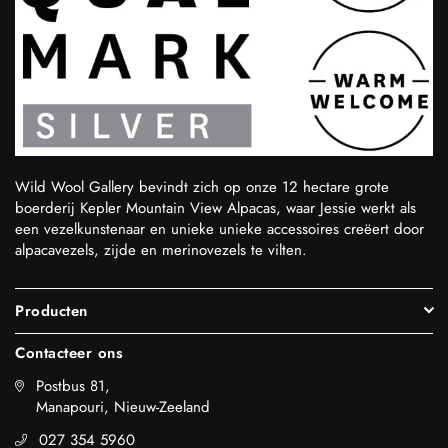
Wild Wool Gallery bevindt zich op onze 12 hectare grote
boerderij Kepler Mountain View Alpacas, waar Jessie werkt als
een vezelkunstenaar en unieke unieke accessoires creëert door
alpacavezels, zijde en merinovezels te vilten.
Producten
Contacteer ons
Postbus 81,
Manapouri, Nieuw-Zeeland
027 354 5960