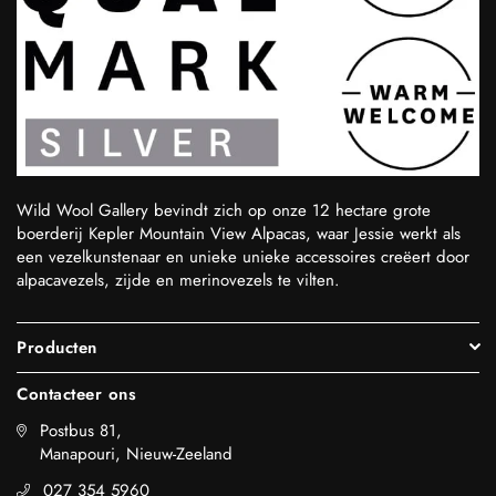
Wild Wool Gallery bevindt zich op onze 12 hectare grote
boerderij Kepler Mountain View Alpacas, waar Jessie werkt als
een vezelkunstenaar en unieke unieke accessoires creëert door
alpacavezels, zijde en merinovezels te vilten.
Producten
Contacteer ons
Postbus 81,
Manapouri, Nieuw-Zeeland
027 354 5960